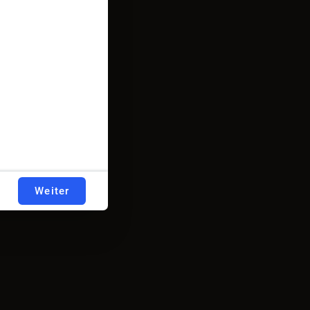
Weiter