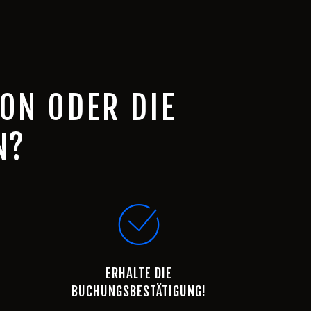
ON ODER DIE
N?
ERHALTE DIE
BUCHUNGSBESTÄTIGUNG!