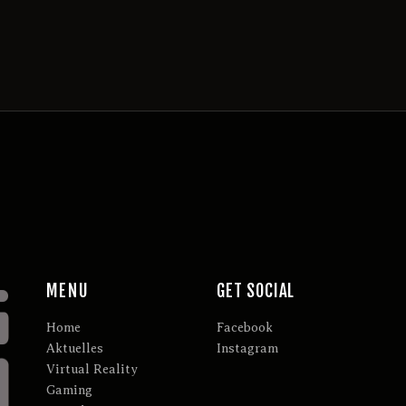
MENU
GET SOCIAL
Home
Facebook
Aktuelles
Instagram
Virtual Reality
Gaming