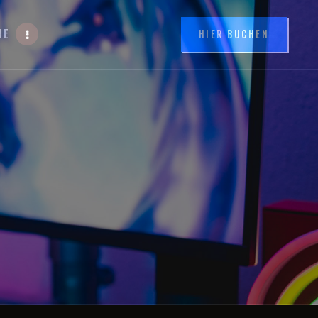
NE
HIER BUCHEN