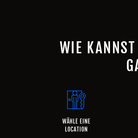
WIE KANNST
G
WÄHLE EINE
LOCATION