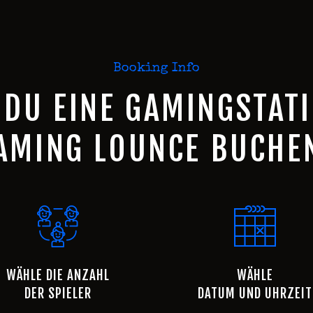
Booking Info
 DU EINE GAMINGSTATI
AMING LOUNCE BUCHE
WÄHLE DIE ANZAHL
WÄHLE
DER SPIELER
DATUM UND UHRZEIT