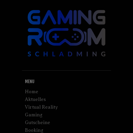
MENU
Home
Aktuelles
Virtual Reality
Gaming
Gutscheine
Booking