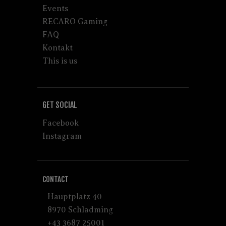
Events
RECARO Gaming
FAQ
Kontakt
This is us
GET SOCIAL
Facebook
Instagram
CONTACT
Hauptplatz 40
8970 Schladming
+43 3687 25001