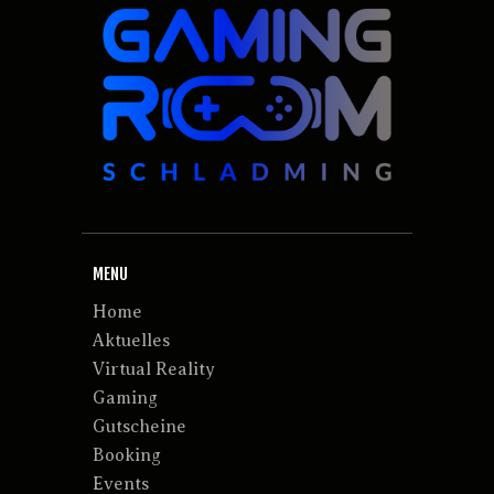
MENU
Home
Aktuelles
Virtual Reality
Gaming
Gutscheine
Booking
Events