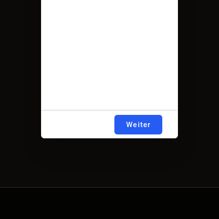
Weiter