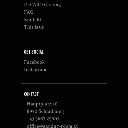
RECARO Gaming
FAQ
Kontakt
This is us
GET SOCIAL
Facebook
Instagram
CONTACT
Hauptplatz 40
8970 Schladming
+43 3687 25001
office@gaming-room.at