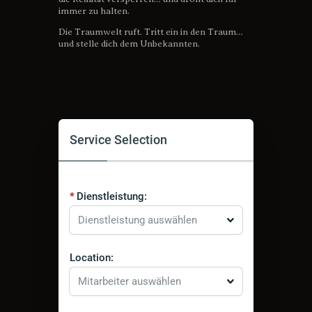
immer zu halten.
Die Traumwelt ruft. Tritt ein in den Traum…
und stelle dich dem Unbekannten.
Service Selection
Dienstleistung:
Dienstleistung auswählen
Location:
Mitarbeiter auswählen