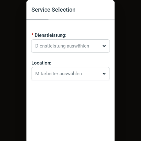
Service Selection
Dienstleistung:
Dienstleistung auswählen
Location:
Mitarbeiter auswählen