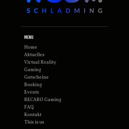
MENU
Home
Aktuelles
Virtual Reality
Gaming
Gutscheine
Booking
Events
RECARO Gaming
FAQ
Kontakt
This is us