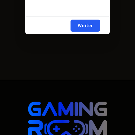
Weiter