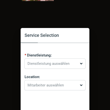
Service Selection
Dienstleistung:
Dienstleistung auswählen
Location:
Mitarbeiter auswählen