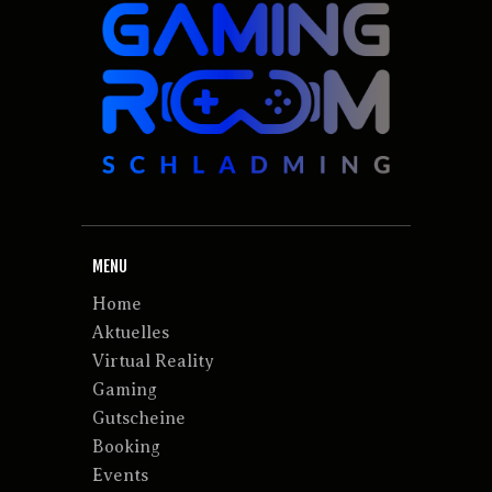
MENU
Home
Aktuelles
Virtual Reality
Gaming
Gutscheine
Booking
Events