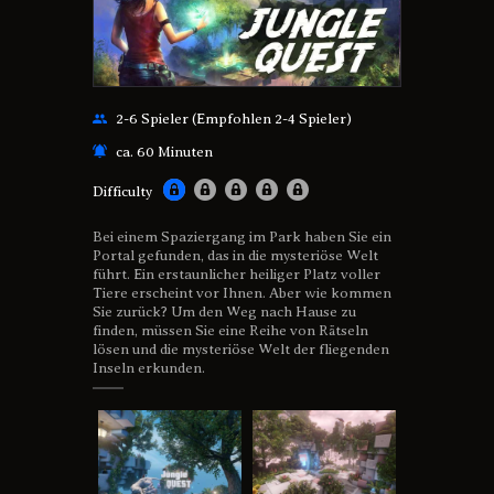
2-6 Spieler (Empfohlen 2-4 Spieler)
ca. 60 Minuten
Difficulty
Bei einem Spaziergang im Park haben Sie ein
Portal gefunden, das in die mysteriöse Welt
führt. Ein erstaunlicher heiliger Platz voller
Tiere erscheint vor Ihnen. Aber wie kommen
Sie zurück? Um den Weg nach Hause zu
finden, müssen Sie eine Reihe von Rätseln
lösen und die mysteriöse Welt der fliegenden
Inseln erkunden.