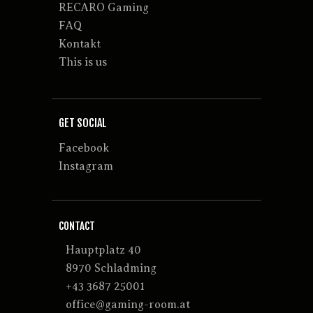
RECARO Gaming
FAQ
Kontakt
This is us
GET SOCIAL
Facebook
Instagram
CONTACT
Hauptplatz 40
8970 Schladming
+43 3687 25001
office@gaming-room.at