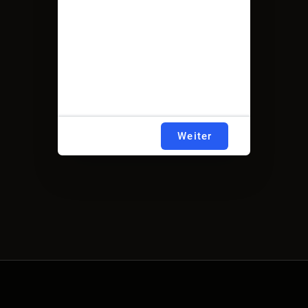
Weiter