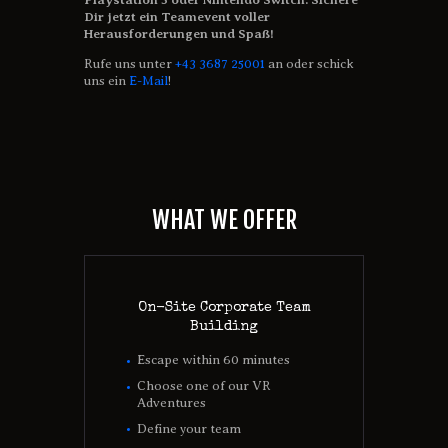
Dir jetzt ein Teamevent voller
Herausforderungen und Spaß!
Rufe uns unter
+43 3687 25001
an oder schick
uns ein
E-Mail
!
WHAT WE OFFER
On-Site Corporate Team
Building
Escape within 60 minutes
Choose one of our VR
Adventures
Define your team