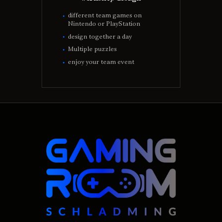
different team games on
Nintendo or PlayStation
design together a day
Multiple puzzles
enjoy your team event