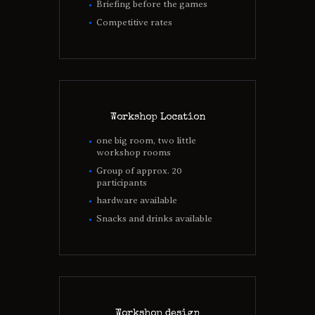
Briefing before the games
Competitive rates
Workshop Location
one big room, two little
workshop rooms
Group of approx. 20
participants
hardware available
Snacks and drinks available
Workshop design