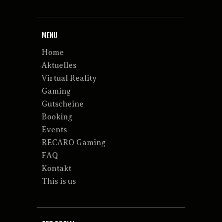
MENU
Home
Aktuelles
Virtual Reality
Gaming
Gutscheine
Booking
Events
RECARO Gaming
FAQ
Kontakt
This is us