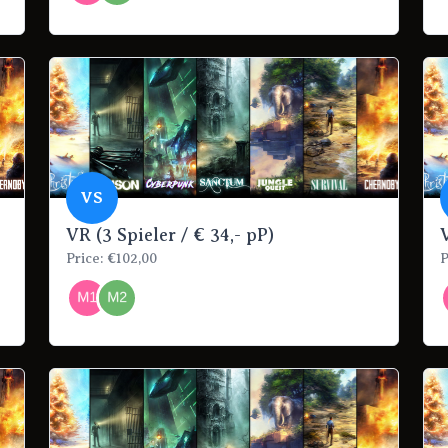
VS
VR (3 Spieler / € 34,- pP)
Price: €102,00
P