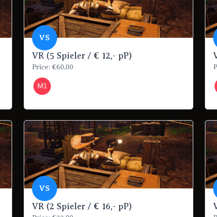
VS
VR (5 Spieler / € 12,- pP)
Price: €60,00
P
VS
VR (2 Spieler / € 16,- pP)