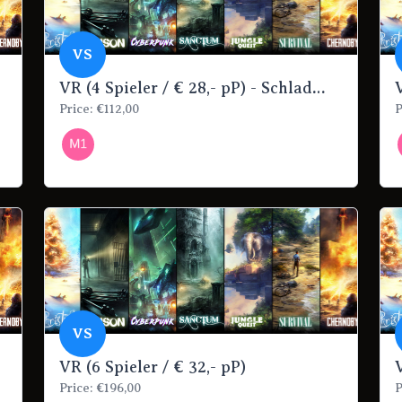
VS
VR (4 Spieler / € 28,- pP) - Schladming-Dachstein-Card
Price: €112,00
P
VS
VR (6 Spieler / € 32,- pP)
Price: €196,00
P