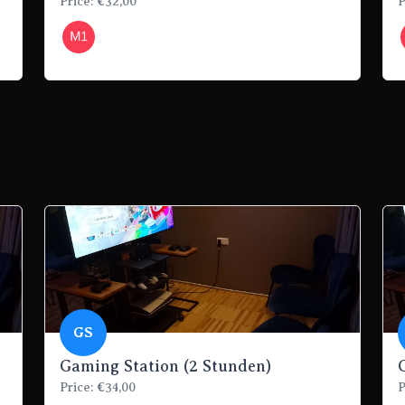
Price: €32,00
P
GS
Gaming Station (2 Stunden)
Price: €34,00
P