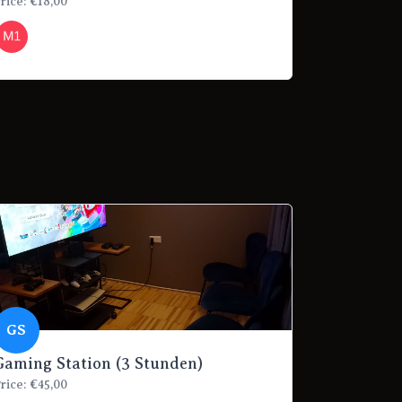
rice: €18,00
GS
Gaming Station (3 Stunden)
rice: €45,00