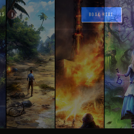
RS
BOOK HERE