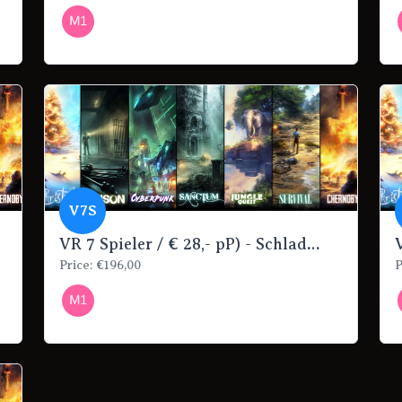
V7S
VR 7 Spieler / € 28,- pP) - Schladming-Dachstein-Card
Price: €196,00
P