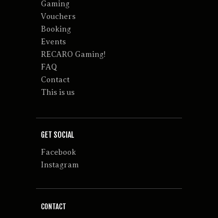
Gaming
Vouchers
Booking
Events
RECARO Gaming!
FAQ
Contact
This is us
GET SOCIAL
Facebook
Instagram
CONTACT