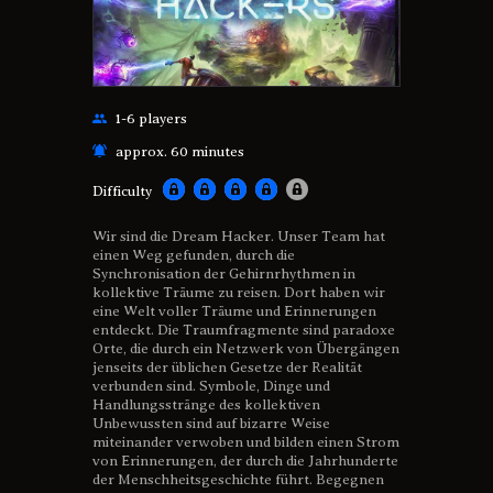
1-6 players
approx. 60 minutes
Difficulty
Wir sind die Dream Hacker. Unser Team hat
einen Weg gefunden, durch die
Synchronisation der Gehirnrhythmen in
kollektive Träume zu reisen. Dort haben wir
eine Welt voller Träume und Erinnerungen
entdeckt. Die Traumfragmente sind paradoxe
Orte, die durch ein Netzwerk von Übergängen
jenseits der üblichen Gesetze der Realität
verbunden sind. Symbole, Dinge und
Handlungsstränge des kollektiven
Unbewussten sind auf bizarre Weise
miteinander verwoben und bilden einen Strom
von Erinnerungen, der durch die Jahrhunderte
der Menschheitsgeschichte führt. Begegnen