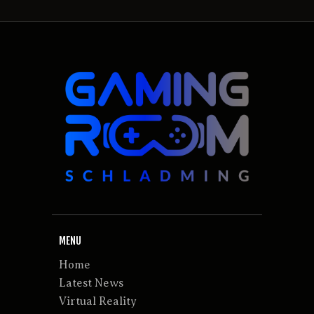
MENU
Home
Latest News
Virtual Reality