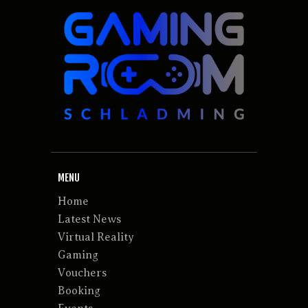
MENU
Home
Latest News
Virtual Reality
Gaming
Vouchers
Booking