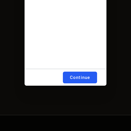
Continue