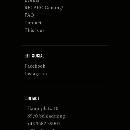
Events
RECARO Gaming!
FAQ
Contact
This is us
GET SOCIAL
Facebook
Instagram
CONTACT
Hauptplatz 40
8970 Schladming
+43 3687 25001