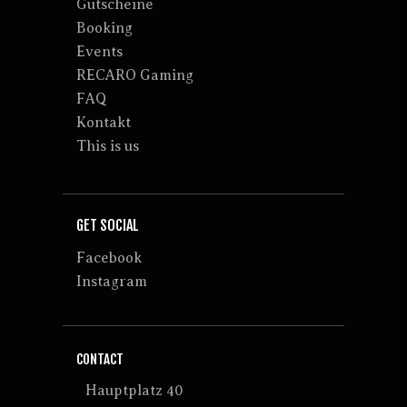
Gutscheine
Booking
Events
RECARO Gaming
FAQ
Kontakt
This is us
GET SOCIAL
Facebook
Instagram
CONTACT
Hauptplatz 40