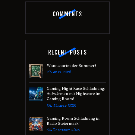
COMMENTS
RECENT POSTS
Wann startet der Sommer?
27. Juli 2026
Gaming Night Race Schladming:
Aufwärmen mit Highscore im
Gaming Room!
24. Jänner 2026
Gaming Room Schladming in
Radio Steiermark!
30. Dezember 2025