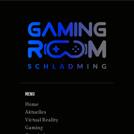
MENU
Home
Aktuelles
Virtual Reality
Gaming