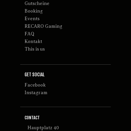
Gutscheine
Booking
Events
RECARO Gaming
FAQ
Kontakt
This is us
GET SOCIAL
Facebook
Instagram
CONTACT
Hauptplatz 40