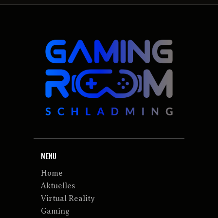
MENU
Home
Aktuelles
Virtual Reality
Gaming