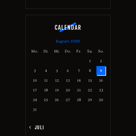
CALENDAR
August 2026
Mo.
Di.
Mi.
Do.
Fr.
Sa.
So.
1
2
3
4
5
6
7
8
9
10
11
12
13
14
15
16
17
18
19
20
21
22
23
24
25
26
27
28
29
30
31
« JULI