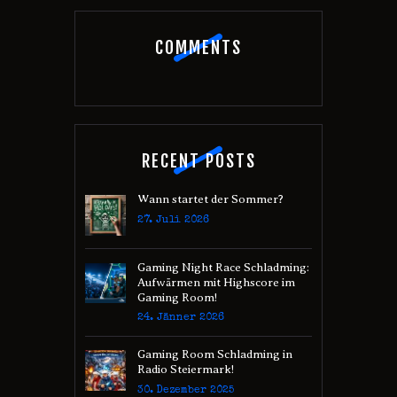
COMMENTS
RECENT POSTS
Wann startet der Sommer?
27. Juli 2026
Gaming Night Race Schladming:
Aufwärmen mit Highscore im
Gaming Room!
24. Jänner 2026
Gaming Room Schladming in
Radio Steiermark!
30. Dezember 2025