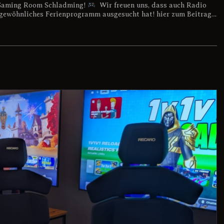
Gaming Room Schladming!
Wir freuen uns, dass auch Radio
ewöhnliches Ferienprogramm ausgesucht hat! hier zum Beitrag…