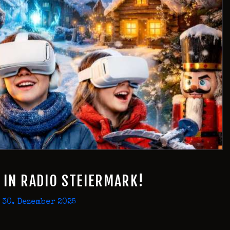
IN RADIO STEIERMARK!
30. Dezember 2025