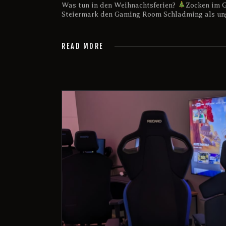
Was tun in den Weihnachtsferien?
Zocken im 
Steiermark den Gaming Room Schladming als ung
READ MORE