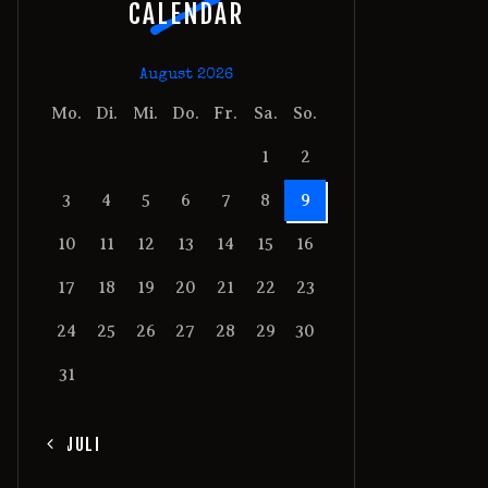
CALENDAR
August 2026
Mo.
Di.
Mi.
Do.
Fr.
Sa.
So.
1
2
3
4
5
6
7
8
9
10
11
12
13
14
15
16
17
18
19
20
21
22
23
24
25
26
27
28
29
30
31
« JULI