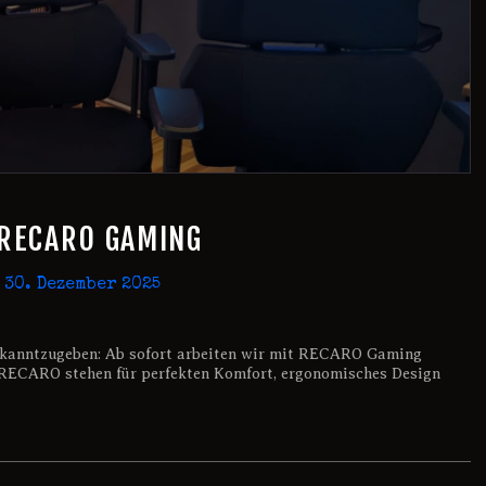
 RECARO GAMING
30. Dezember 2025
 bekanntzugeben: Ab sofort arbeiten wir mit RECARO Gaming
RECARO stehen für perfekten Komfort, ergonomisches Design