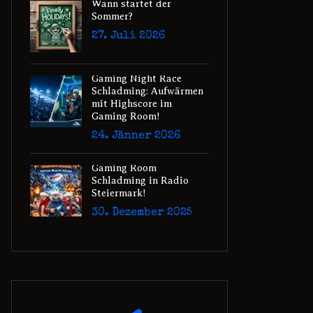
Wann startet der
Sommer?
27. Juli 2026
Gaming Night Race
Schladming: Aufwärmen
mit Highscore im
Gaming Room!
24. Jänner 2026
Gaming Room
Schladming in Radio
Steiermark!
30. Dezember 2025