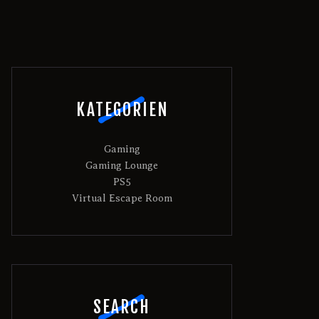
KATEGORIEN
Gaming
Gaming Lounge
PS5
Virtual Escape Room
SEARCH