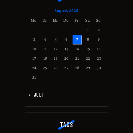
August 2026
Mo.
Di.
Mi.
Do.
Fr.
Sa.
So.
1
2
3
4
5
6
7
8
9
10
11
12
13
14
15
16
17
18
19
20
21
22
23
24
25
26
27
28
29
30
31
« JULI
TAGS