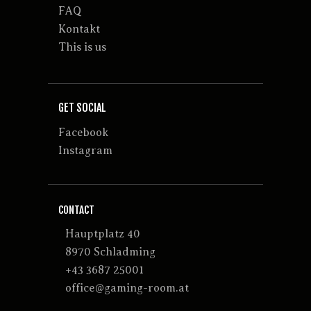
FAQ
Kontakt
This is us
GET SOCIAL
Facebook
Instagram
CONTACT
Hauptplatz 40
8970 Schladming
+43 3687 25001
office@gaming-room.at