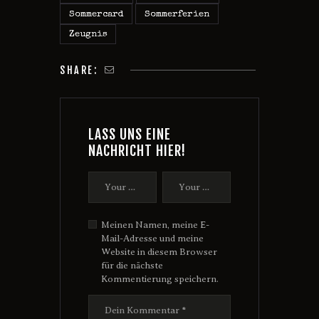
Sommercard
Sommerferien
Zeugnis
SHARE:
LASS UNS EINE
NACHRICHT HIER!
Meinen Namen, meine E-
Mail-Adresse und meine
Website in diesem Browser
für die nächste
Kommentierung speichern.