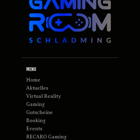
MENU
Home
Aktuelles
Virtual Reality
Gaming
Gutscheine
Booking
Events
RECARO Gaming