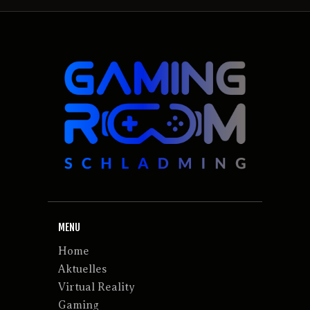
MENU
Home
Aktuelles
Virtual Reality
Gaming