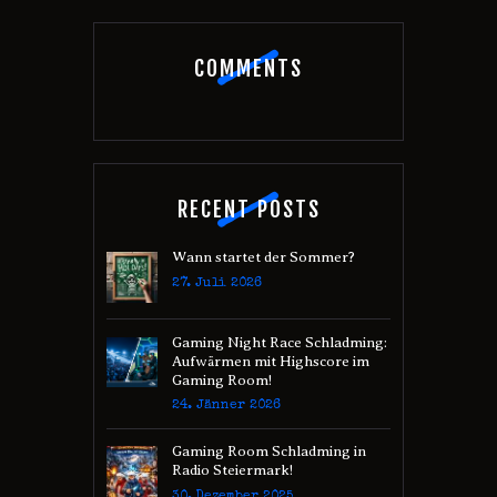
COMMENTS
RECENT POSTS
Wann startet der Sommer?
27. Juli 2026
Gaming Night Race Schladming:
Aufwärmen mit Highscore im
Gaming Room!
24. Jänner 2026
Gaming Room Schladming in
Radio Steiermark!
30. Dezember 2025