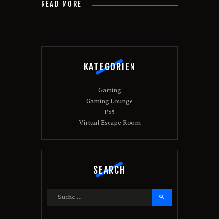
READ MORE
KATEGORIEN
Gaming
Gaming Lounge
PS5
Virtual Escape Room
SEARCH
Suche
nach: