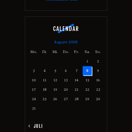
CALENDAR
August 2026
Mo.
Di.
Mi.
Do.
Fr.
Sa.
So.
1
2
3
4
5
6
7
8
9
10
11
12
13
14
15
16
17
18
19
20
21
22
23
24
25
26
27
28
29
30
31
« JULI