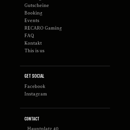
Gutscheine
Booking
Events
RECARO Gaming
FAQ
Kontakt
This is us
GET SOCIAL
Facebook
Instagram
CONTACT
Hauptplatz 40