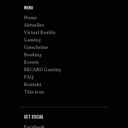
MENU
Home
Aktuelles
Virtual Reality
Gaming
Gutscheine
Booking
Events
RECARO Gaming
FAQ
Kontakt
This is us
GET SOCIAL
Facebook