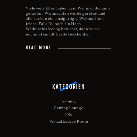
Viele viele Elfen haben dem Weihnachtsmann
geholfen, Weihnachten wurde gerettet und
alle durften ein einzigartiges Weihnachten
feiern! Falls Du noch ein Nach-
Weihnachtsfeeling brauchst, dann werde
nochmal ein Elf, bastle Geschenke…
READ MORE
KATEGORIEN
Gaming
Gaming Lounge
PS5
Virtual Escape Room