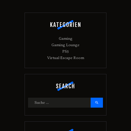
KATEGORIEN
Gaming
Gaming Lounge
PS5
Virtual Escape Room
SEARCH
Suche
nach: