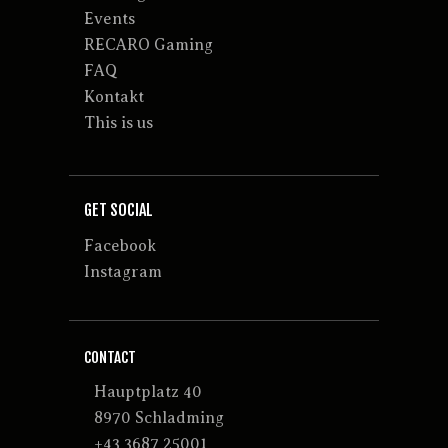
Events
RECARO Gaming
FAQ
Kontakt
This is us
GET SOCIAL
Facebook
Instagram
CONTACT
Hauptplatz 40
8970 Schladming
+43 3687 25001