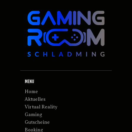
MENU
Home
Aktuelles
Virtual Reality
Gaming
Gutscheine
Booking