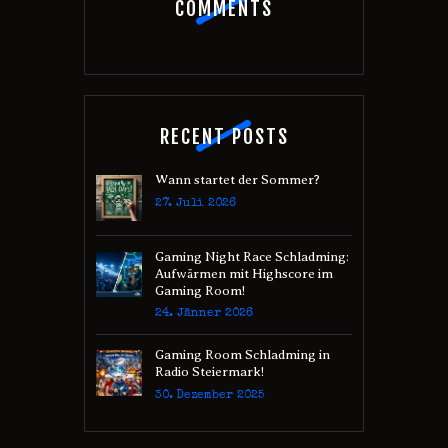
COMMENTS
RECENT POSTS
Wann startet der Sommer?
27. Juli 2026
Gaming Night Race Schladming:
Aufwärmen mit Highscore im
Gaming Room!
24. Jänner 2026
Gaming Room Schladming in
Radio Steiermark!
30. Dezember 2025