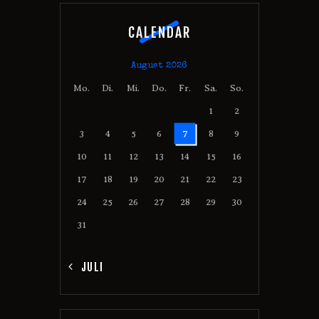
CALENDAR
August 2026
Mo.
Di.
Mi.
Do.
Fr.
Sa.
So.
1
2
3
4
5
6
7
8
9
10
11
12
13
14
15
16
17
18
19
20
21
22
23
24
25
26
27
28
29
30
31
« JULI