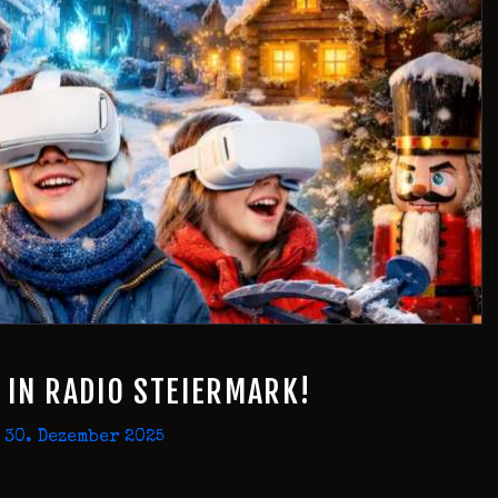
IN RADIO STEIERMARK!
30. Dezember 2025