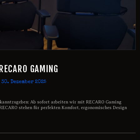
 RECARO GAMING
30. Dezember 2025
 bekanntzugeben: Ab sofort arbeiten wir mit RECARO Gaming
RECARO stehen für perfekten Komfort, ergonomisches Design