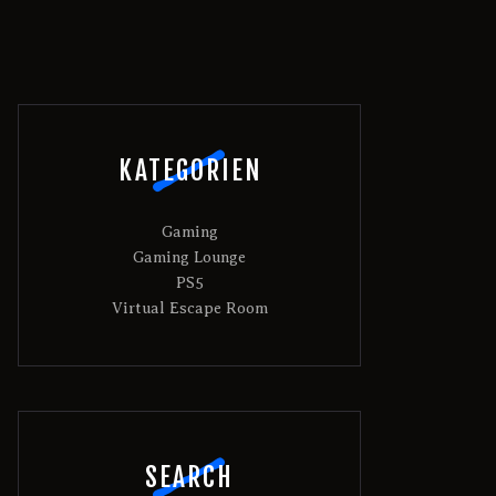
KATEGORIEN
Gaming
Gaming Lounge
PS5
Virtual Escape Room
SEARCH