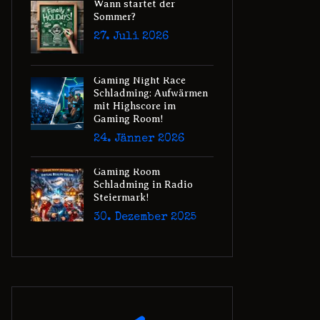
Wann startet der
Sommer?
27. Juli 2026
Gaming Night Race
Schladming: Aufwärmen
mit Highscore im
Gaming Room!
24. Jänner 2026
Gaming Room
Schladming in Radio
Steiermark!
30. Dezember 2025