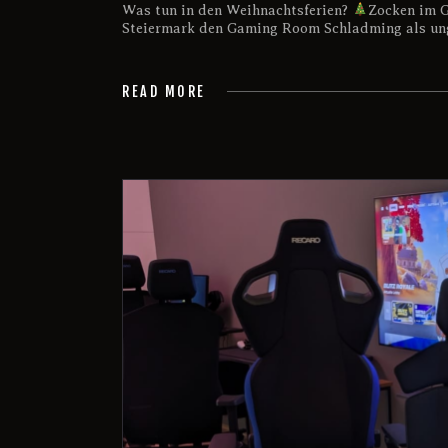
Was tun in den Weihnachtsferien?
Zocken im 
Steiermark den Gaming Room Schladming als ung
READ MORE