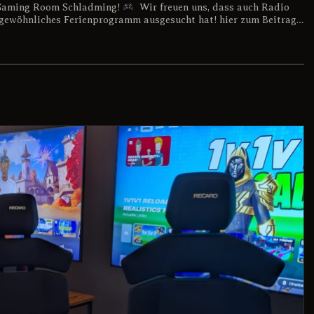
Gaming Room Schladming!
Wir freuen uns, dass auch Radio
ewöhnliches Ferienprogramm ausgesucht hat! hier zum Beitrag…