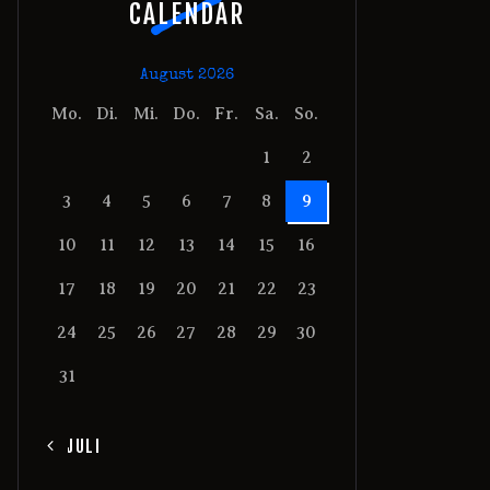
CALENDAR
August 2026
Mo.
Di.
Mi.
Do.
Fr.
Sa.
So.
1
2
3
4
5
6
7
8
9
10
11
12
13
14
15
16
17
18
19
20
21
22
23
24
25
26
27
28
29
30
31
« JULI