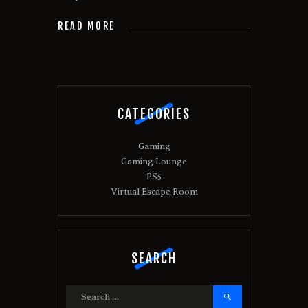
READ MORE
CATEGORIES
Gaming
Gaming Lounge
PS5
Virtual Escape Room
SEARCH
Search
for: