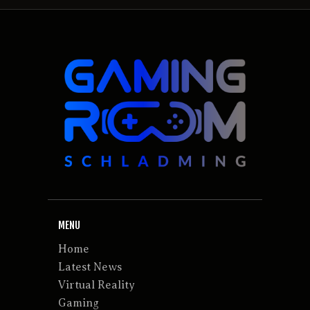
MENU
Home
Latest News
Virtual Reality
Gaming