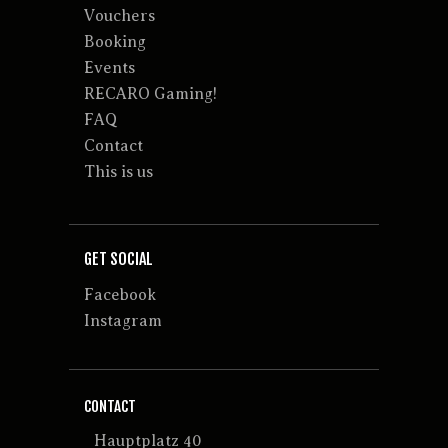
Vouchers
Booking
Events
RECARO Gaming!
FAQ
Contact
This is us
GET SOCIAL
Facebook
Instagram
CONTACT
Hauptplatz 40