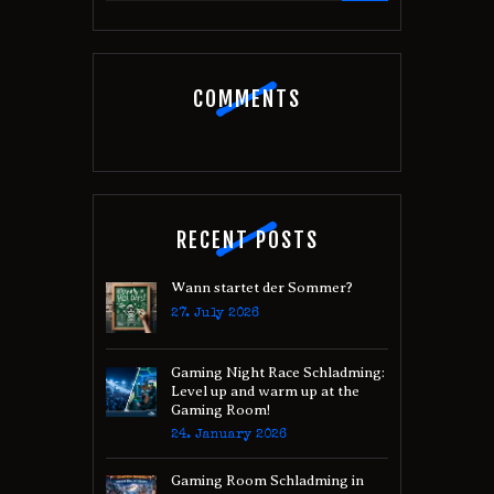
COMMENTS
RECENT POSTS
Wann startet der Sommer?
27. July 2026
Gaming Night Race Schladming:
Level up and warm up at the
Gaming Room!
24. January 2026
Gaming Room Schladming in