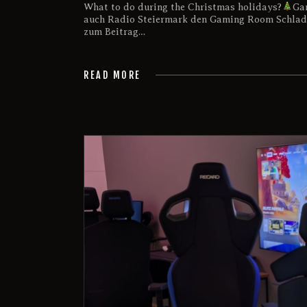
What to do during the Christmas holidays?
Ga
auch Radio Steiermark den Gaming Room Schladm
zum Beitrag…
READ MORE