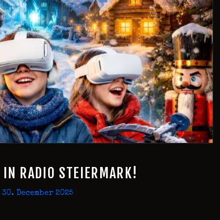
IN RADIO STEIERMARK!
30. December 2025