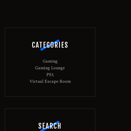
CATEGORIES
Gaming
Gaming Lounge
PS5
Virtual Escape Room
SEARCH