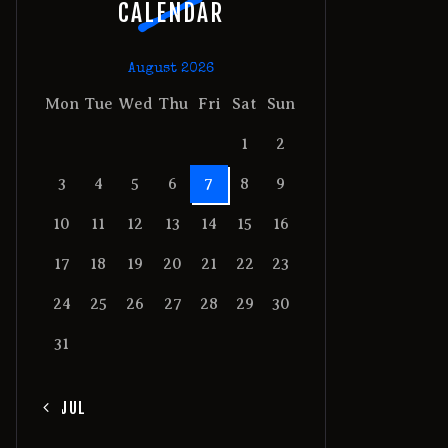
CALENDAR
August 2026
Mon
Tue
Wed
Thu
Fri
Sat
Sun
1
2
3
4
5
6
7
8
9
10
11
12
13
14
15
16
17
18
19
20
21
22
23
24
25
26
27
28
29
30
31
« JUL