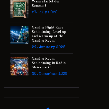
Wann startet der
Sommer?
27. July 2026
Gaming Night Race
Schladming: Level up
and warm up at the
Gaming Room!
24. January 2026
Gaming Room
Schladming in Radio
Steiermark!
30. December 2025