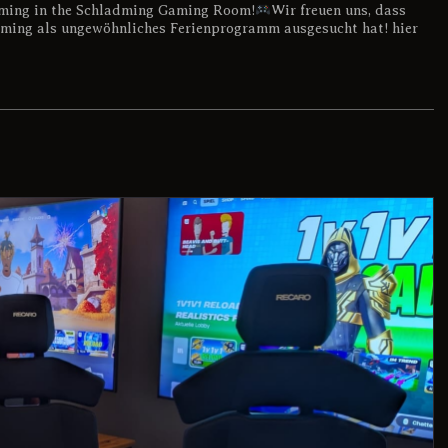
ming in the Schladming Gaming Room!
Wir freuen uns, dass
ing als ungewöhnliches Ferienprogramm ausgesucht hat! hier