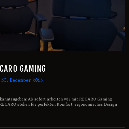
ECARO GAMING
30. December 2025
 bekanntzugeben: Ab sofort arbeiten wir mit RECARO Gaming
RECARO stehen für perfekten Komfort, ergonomisches Design